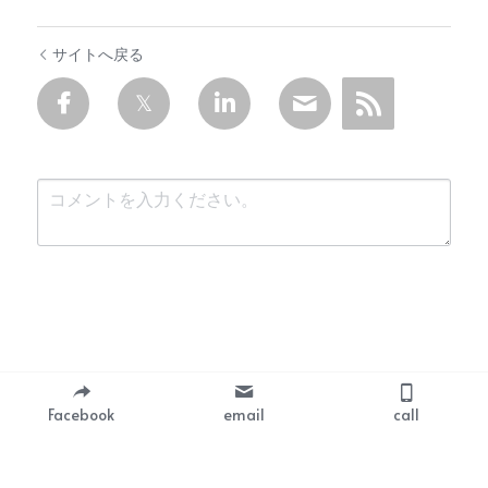
サイトへ戻る
送信
キャンセル
Facebook
email
call