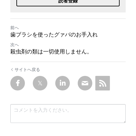
読者登録
前へ
歯ブラシを使ったグァバのお手入れ
次へ
殺虫剤の類は一切使用しません。
サイトへ戻る