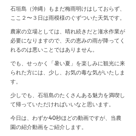
石垣島（沖縄）もまだ梅雨明けはしておらず、
ここ２〜３日は雨模様のぐずついた天気です。
農家の立場としては、晴れ続きだと潅水作業が
必要になりますので、天の恵みの雨が降ってく
れるのは悪いことではありません。
でも、せっかく「暑い夏」を楽しみに観光に来
られた方には、少し、お気の毒な気がいたしま
す。
少しでも、石垣島のたくさんある魅力を満喫し
て帰っていただければいいなと思います。
今日は、わずか40秒ほどの動画ですが、当農
園の紹介動画をご紹介します。